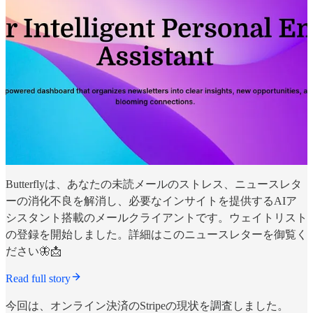
Butterflyは、あなたの未読メールのストレス、ニュースレタ
ーの消化不良を解消し、必要なインサイトを提供するAIア
シスタント搭載のメールクライアントです。ウェイトリスト
の登録を開始しました。詳細はこのニュースレターを御覧く
ださい🦋📩
Read full story
今回は、オンライン決済のStripeの現状を調査しました。