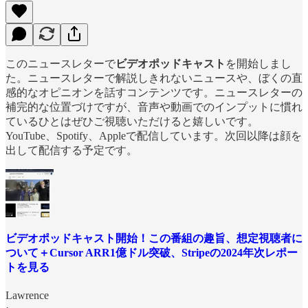
このニュースレターで
ビデオポッドキャスト
を開始しまし
た。ニュースレターで解説しきれないニュースや、ぼくの直
感的なオピニオンを話すコンテンツです。ニュースレターの
補完的な位置づけですが、音声や動画でのインプットに慣れ
ているひとはぜひご視聴いただけると嬉しいです。
YouTube、Spotify、Appleで配信しています。次回以降は顔を
出して配信する予定です。
ビデオポッドキャスト開始！この番組の趣旨、想定視聴者に
ついて＋Cursor ARR1億ドル突破、Stripeの2024年次レポー
トを見る
Lawrence
·