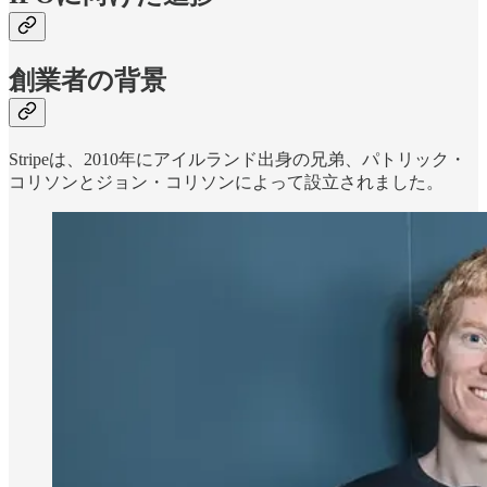
創業者の背景
Stripeは、2010年にアイルランド出身の兄弟、パトリック・
コリソンとジョン・コリソンによって設立されました。