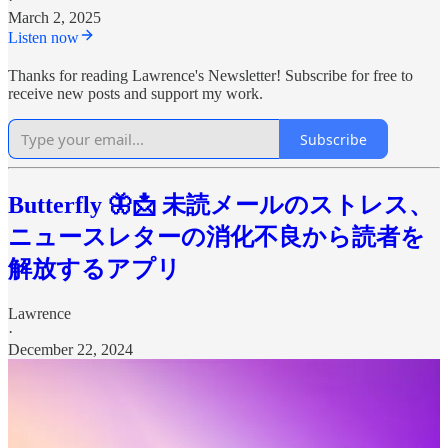
March 2, 2025
Listen now
Thanks for reading Lawrence's Newsletter! Subscribe for free to
receive new posts and support my work.
Subscribe
Butterfly 🦋📩 未読メールのストレス、
ニュースレターの消化不良から読者を
解放するアプリ
Lawrence
·
December 22, 2024