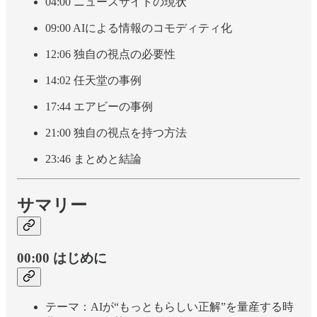
04:00 ニュースサイトの現状
09:00 AIによる情報のコモディティ化
12:06 独自の視点の必要性
14:02 任天堂の事例
17:44 エアビーの事例
21:00 独自の視点を持つ方法
23:46 まとめと結論
サマリー
00:00 はじめに
テーマ：AIが“もっともらしい正解”を量産する時