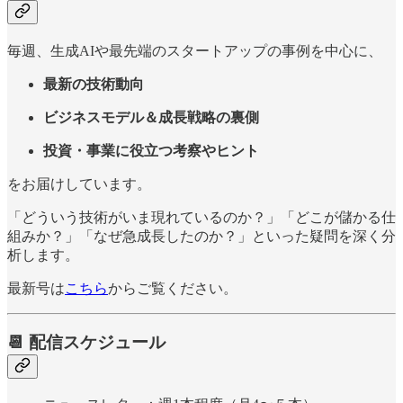
毎週、生成AIや最先端のスタートアップの事例を中心に、
最新の技術動向
ビジネスモデル＆成長戦略の裏側
投資・事業に役立つ考察やヒント
をお届けしています。
「どういう技術がいま現れているのか？」「どこが儲かる仕
組みか？」「なぜ急成長したのか？」といった疑問を深く分
析します。
最新号は
こちら
からご覧ください。
📆 配信スケジュール