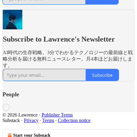
Subscribe to Lawrence's Newsletter
AI時代の生存戦略。3分でわかるテクノロジーの最前線と戦
略分析を届ける無料ニュースレター。月4本ほどお届けしま
す。
Subscribe
People
© 2026 Lawrence
·
Publisher Terms
Substack
·
Privacy
∙
Terms
∙
Collection notice
Start your Substack