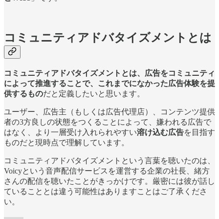
コミュニティアドバタイズメントとは
コミュニティアドバタイズメントとは、広告をコミュニティ
によって推進することで、これまでになかった広告体験を提
供するもの
だと定義したいと思います。
ユーザー、広告主（もしくは広告代理店）、コンテンツ提供
者の3方良しの状態をつくることによって、嫌われる広告で
はなく、より一層受け入れられやすい
溶け込む広告
を目指す
ものだと現時点で理解しています。
コミュニティアドバタイズメントという言葉を聴いたのは、
Voicyという音声配信サービスを運営する企業の社長、緒方
さんの配信を聴いたことがきっかけです。厳密には彼が話し
ていることとは違う可能性はありますことはご了承くださ
い。