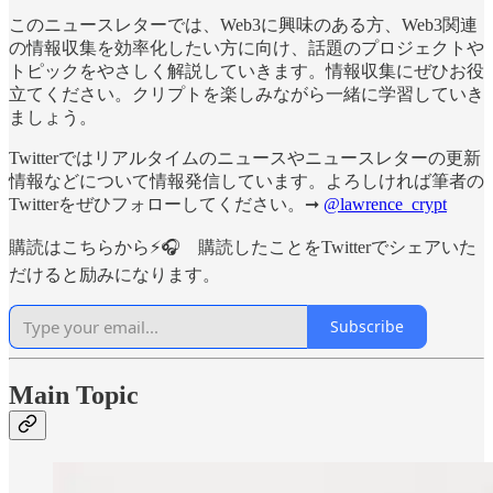
このニュースレターでは、Web3に興味のある方、Web3関連
の情報収集を効率化したい方に向け、話題のプロジェクトや
トピックをやさしく解説していきます。情報収集にぜひお役
立てください。クリプトを楽しみながら一緒に学習していき
ましょう。
Twitterではリアルタイムのニュースやニュースレターの更新
情報などについて情報発信しています。よろしければ筆者の
Twitterをぜひフォローしてください。➞
@lawrence_crypt
購読はこちらから⚡️🎧 購読したことをTwitterでシェアいた
だけると励みになります。
Subscribe
Main Topic