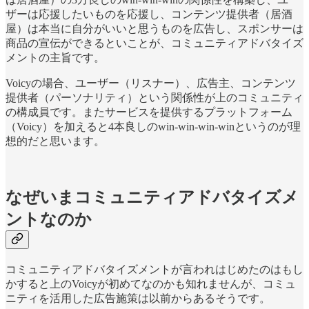
ザーは応援したいものを応援し、コンテンツ提供者（居酒
屋）は本当に自分がいいと思うものを広告し、スポンサーは
商品の宣伝ができるといことが、コミュニティアドバタイズ
メントの主旨です。
Voicyの場合、ユーザー（リスナー）、広告主、コンテンツ
提供者（パーソナリティ）という関係性が上のコミュニティ
の構成員です。またサービスを提供するプラットフォーム
（Voicy）を加えると4本良しのwin-win-win-winというのが理
想的だと思います。
なぜいまコミュニティアドバタイズメ
ントなのか
コミュニティアドバタイズメントが言われはじめたのはもし
かすると上のVoicyが初めてなのかも知れませんが、コミュ
ニティを活用した広告施策は以前からあるそうです。