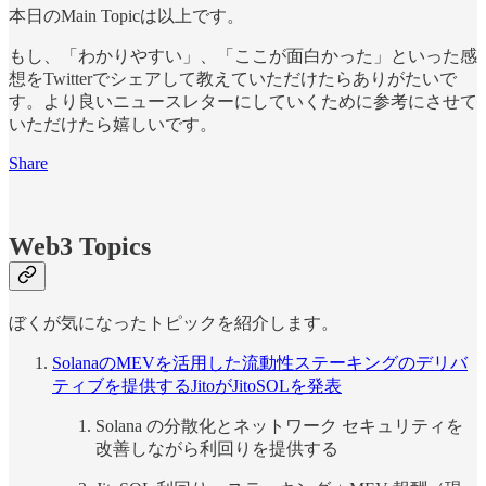
本日のMain Topicは以上です。
もし、「わかりやすい」、「ここが面白かった」といった感
想をTwitterでシェアして教えていただけたらありがたいで
す。より良いニュースレターにしていくために参考にさせて
いただけたら嬉しいです。
Share
Web3 Topics
ぼくが気になったトピックを紹介します。
SolanaのMEVを活用した流動性ステーキングのデリバ
ティブを提供するJitoがJitoSOLを発表
Solana の分散化とネットワーク セキュリティを
改善しながら利回りを提供する