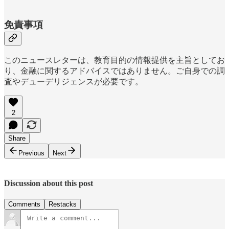
免責事項
このニュースレターは、教育目的の情報提供を主旨としてお
り、金融に関するアドバイスではありません。ご自身での調
査やデューデリジェンスが必要です。
2
Share
Previous
Next
Discussion about this post
Comments
Restacks