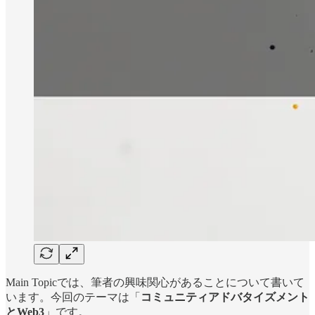
Main Topicでは、筆者の興味関心があることについて書いて
います。今回のテーマは「
コミュニティアドバタイズメント
とWeb3
」です。