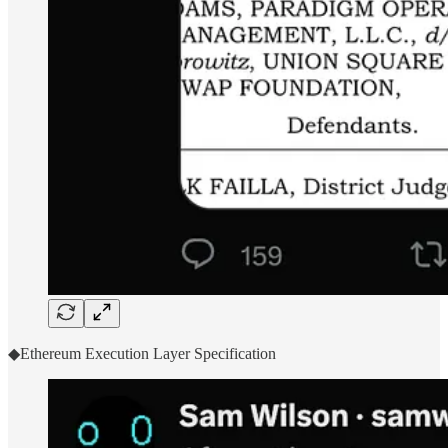
◆Ethereum Execution Layer Specification