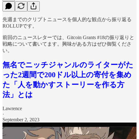
先週までのクリプトニュースを個人的な観点から振り返る
ROLLUPです。
前回のニュースレターでは、Gitcoin Grants #18の振り返りと
戦略について書いてます。興味がある方はぜひ御覧くださ
い。
無名でニッチジャンルのライターがた
った2週間で200ドル以上の寄付を集め
た「人を動かすストーリーを作る方
法」とは
Lawrence
·
September 2, 2023