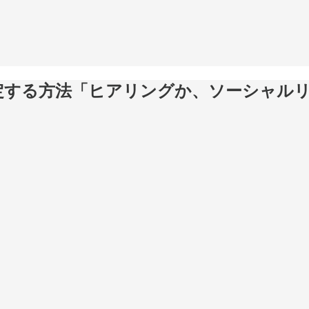
特定する方法「ヒアリングか、ソーシャル