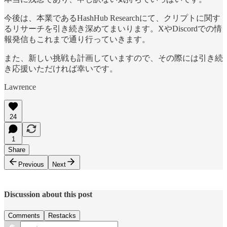
今後は、本業であるHashHub Researchにて、クリプトに関す
るリサーチを引き続き深めてまいります。XやDiscordでの情
報発信もこれまで通り行っていきます。
また、新しい挑戦も計画していますので、その際には引き続
き応援いただければ幸いです。
Lawrence
24
1
Share
Previous
Next
Discussion about this post
Comments
Restacks