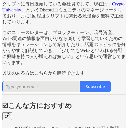
クリプトに毎日没頭している会社員でして、現在は「
Crypto
University
」というDiscordコミュニティのマネージャーをし
ており、月に1回程度クリプトに関わる勉強会を無料で主催
しております。
このニュースレターは、ブロックチェーン、暗号資産、
Web3関連の情報を面白がりなら楽しく学習していくための
情報をキュレーションして紹介したり、話題のトピックを分
かりやすく解説していき、「少しでもWeb3といわれる分野
に興味を持つ人が増えれば嬉しい」という思いで運営してま
いります。
興味のある方はこちらから購読できます。
Subscribe
☑️こんな方におすすめ