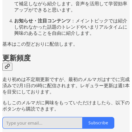
て補足しながら紹介します。音声を活用して学習効率
アップができると思います。
お知らせ・注目コンテンツ
：メイントピックでは紹介
し切れなかった話題のトレンドやいまリアルタイムに
興味のあることを自由に紹介します。
基本はこの型どおりに配信します。
更新頻度
走り初めは不定期更新ですが、最初のメルマガはすでに完成
済みで2月1日の6時に配信されます。レギュラー更新は週1本
を目安にしております。
もしこのメルマガに興味をもっていただけましたら、以下の
ボタンから購読できます。
Subscribe