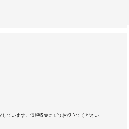
説しています。情報収集にぜひお役立てください。