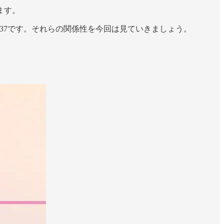
ます。
C-4337です。それらの関係性を今回は見ていきましょう。