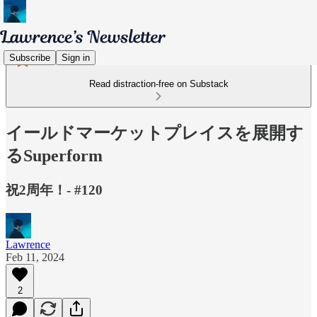
Subscribe
Sign in
Read distraction-free on Substack
イールドマーケットプレイスを展開す
るSuperform
祝2周年！- #120
Lawrence
Feb 11, 2024
2