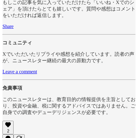
もしこの記事を気に入っていただけたら「いいね・Xでのシ
ェア」を頂けたらとても嬉しいです。質問や感想はコメント
をいただければ返信します。
Share
コミュニティ
Xでいただいたリプライや感想を紹介しています。読者の声
が、ニュースレター継続の最大の原動力です。
Leave a comment
免責事項
このニュースレターは、教育目的の情報提供を主旨としてお
り、投資や金融、税に関するアドバイスではありません。ご
自身での調査やデューデリジェンスが必要です。
2