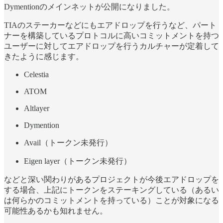
Dymentionのメインネットが公開になりました。
TIAのステーカーなどにもエアドロップを行うなど、パート
ナーを構築しているプロトコルに高いコミットメントを持つ
ユーザーに対してエアドロップを行うカルチャーが定着して
きたように感じます。
Celestia
ATOM
Altlayer
Dymention
Avail（トークン未発行）
Eigen layer（トークン未発行）
などと深い関わりがあるプロジェクトが今後エアドロップを
する場合、上記にトークンをステーキングしている（あるい
は何らかのコミットメントを持っている）ことが対象になる
可能性あるかも知れません。