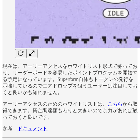
現在は、アーリーアクセスをホワイトリスト形式で募ってお
り、リーダーボードを容易したポイントプログラムを開始す
る予定になっています。Superform自体もトークンの発行を
示唆しているのでエアドロップを狙うユーザーは注目してお
くと良いかも知れません。
アーリーアクセスのためのホワイトリストは、
こちら
から取
得できます。資金調達額もわりと大きいので余力があれば触
っておくと良いです。
参考：
ドキュメント