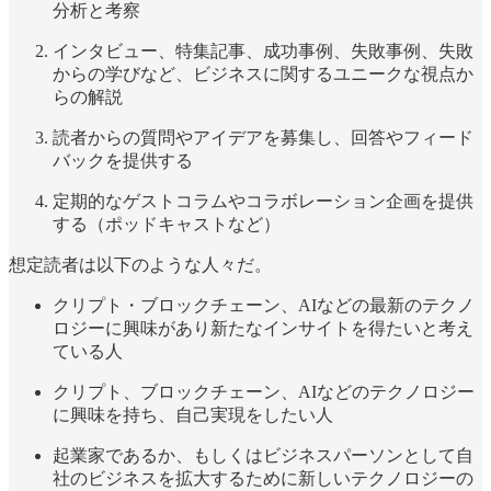
分析と考察
インタビュー、特集記事、成功事例、失敗事例、失敗
からの学びなど、ビジネスに関するユニークな視点か
らの解説
読者からの質問やアイデアを募集し、回答やフィード
バックを提供する
定期的なゲストコラムやコラボレーション企画を提供
する（ポッドキャストなど）
想定読者は以下のような人々だ。
クリプト・ブロックチェーン、AIなどの最新のテクノ
ロジーに興味があり新たなインサイトを得たいと考え
ている人
クリプト、ブロックチェーン、AIなどのテクノロジー
に興味を持ち、自己実現をしたい人
起業家であるか、もしくはビジネスパーソンとして自
社のビジネスを拡大するために新しいテクノロジーの