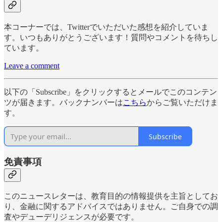
本コーナーでは、Twitterでいただいた感想を紹介していま
す。いつもありがとうございます！質問やコメントを待ちし
ています。
Leave a comment
以下の「Subscribe」をクリックするとメールでこのコンテン
ツが届きます。バックナンバーは
こちら
からご覧いただけま
す。
Subscribe
免責事項
このニュースレターは、教育目的の情報提供を主旨としてお
り、金融に関するアドバイスではありません。ご自身での調
査やデューデリジェンスが必要です。