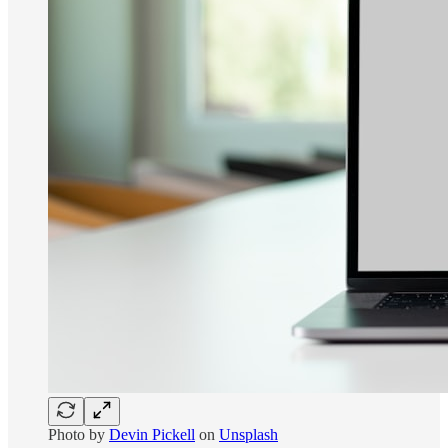
Photo by
Devin Pickell
on
Unsplash