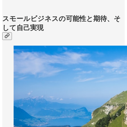
スモールビジネスの可能性と期待、そ
して自己実現