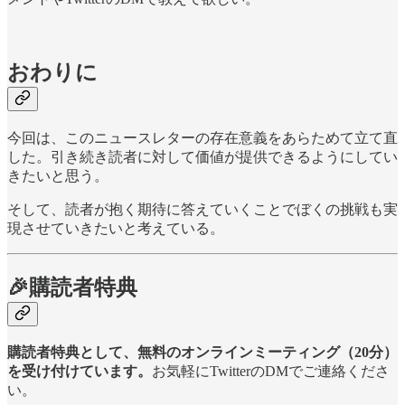
おわりに
今回は、このニュースレターの存在意義をあらためて立て直
した。引き続き読者に対して価値が提供できるようにしてい
きたいと思う。
そして、読者が抱く期待に答えていくことでぼくの挑戦も実
現させていきたいと考えている。
🎉購読者特典
購読者特典として、無料のオンラインミーティング（20分）
を受け付けています。
お気軽にTwitterのDMでご連絡くださ
い。