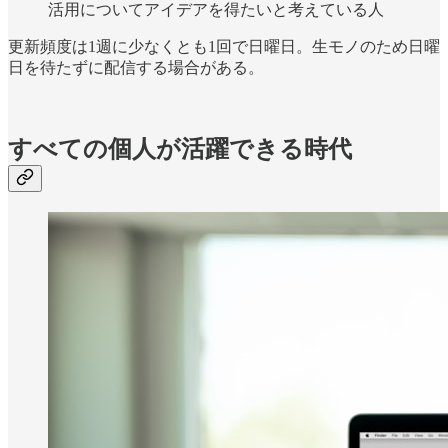
活用についてアイデアを得たいと考えている人
更新頻度は1週に少なくとも1回で日曜日。生モノのため日曜
日を待たずに配信する場合がある。
すべての個人が活躍できる時代