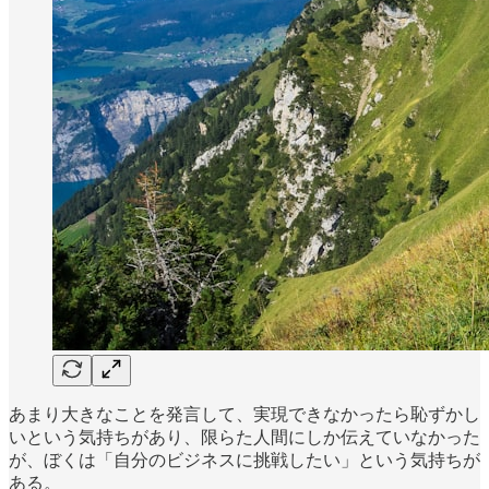
あまり大きなことを発言して、実現できなかったら恥ずかし
いという気持ちがあり、限らた人間にしか伝えていなかった
が、ぼくは「自分のビジネスに挑戦したい」という気持ちが
ある。