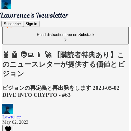
Subscribe
Sign in
Read distraction-free on Substack
🧬 🤖 🧑‍💻 📱 🚀 【購読者特典あり】こ
のニュースレターが提供する価値とビ
ジョン
ビジョンの再定義と再出発をします 2023-05-02
DIVE INTO CRYPTO - #63
Lawrence
May 02, 2023