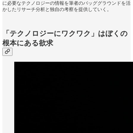
に必要なテクノロジーの情報を筆者のバッググラウンドを活
かしたリサーチ分析と独自の考察を提供していく。
「テクノロジーにワクワク」はぼくの
根本にある欲求