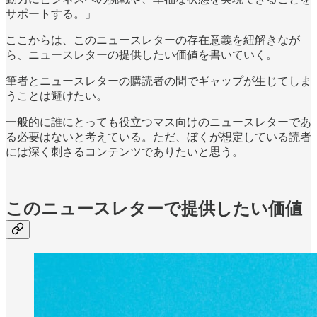
サポートする。」
ここからは、このニュースレターの存在意義を紐解きなが
ら、ニュースレターの提供したい価値を書いていく。
筆者とニュースレターの購読者の間でギャップが生じてしま
うことは避けたい。
一般的に誰にとっても役立つマス向けのニュースレターであ
る必要はないと考えている。ただ、ぼくが想定している読者
には深く刺さるコンテンツでありたいと思う。
このニュースレターで提供したい価値