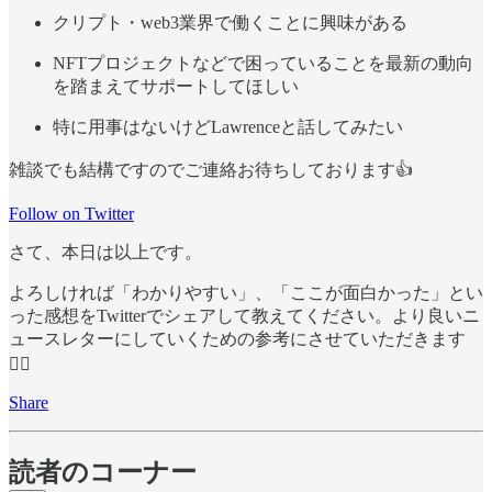
クリプト・web3業界で働くことに興味がある
NFTプロジェクトなどで困っていることを最新の動向
を踏まえてサポートしてほしい
特に用事はないけどLawrenceと話してみたい
雑談でも結構ですのでご連絡お待ちしております👍
Follow on Twitter
さて、本日は以上です。
よろしければ「わかりやすい」、「ここが面白かった」とい
った感想をTwitterでシェアして教えてください。より良いニ
ュースレターにしていくための参考にさせていただきます
🙇‍♂️
Share
読者のコーナー