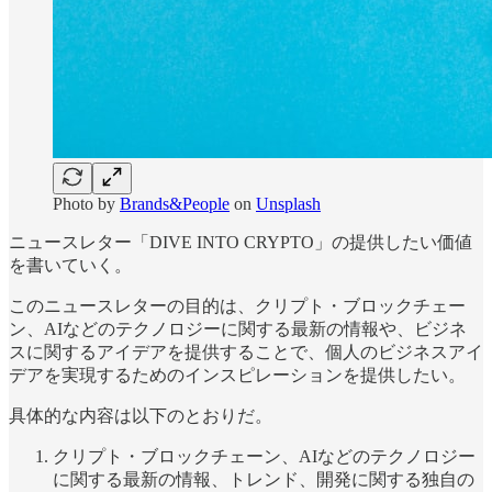
Photo by
Brands&People
on
Unsplash
ニュースレター「DIVE INTO CRYPTO」の提供したい価値
を書いていく。
このニュースレターの目的は、クリプト・ブロックチェー
ン、AIなどのテクノロジーに関する最新の情報や、ビジネ
スに関するアイデアを提供することで、個人のビジネスアイ
デアを実現するためのインスピレーションを提供したい。
具体的な内容は以下のとおりだ。
クリプト・ブロックチェーン、AIなどのテクノロジー
に関する最新の情報、トレンド、開発に関する独自の