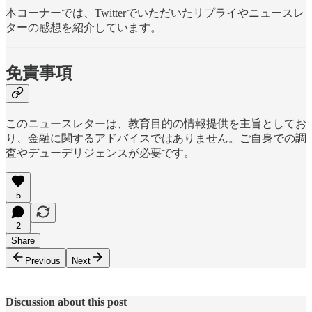
本コーナーでは、Twitterでいただいたリプライやニュースレ
ターの感想を紹介しています。
免責事項
このニュースレターは、教育目的の情報提供を主旨としてお
り、金融に関するアドバイスではありません。ご自身での調
査やデューデリジェンスが必要です。
5
2
Share
Previous
Next
Discussion about this post