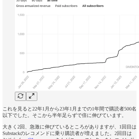
これを見ると22年1月から23年1月までの1年間で購読者500名
以下でした。そこから半年足らずで倍に伸びています。
大きく2回、急激に伸びているところがありますが、1回目は
Substackのレコメンドに乗り購読者が増えました。2回目は