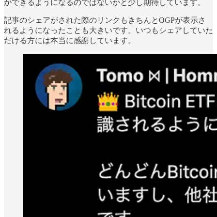
ができるようになるのではないかと少し期待しています。
記事のシェアがされた際のリンクもきちんとOGPが表示さ
れるようになったことも大きいです。いつもシェアしていた
だける方には本当に感謝しています。