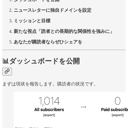
ニュースレターに独自ドメインを設定
ミッションと目標
新たな視点「読者との長期的な関係性を強みに」
あなたが購読者ならぜひシェアを
📊ダッシュボードを公開
まずは現状を報告します。購読者の状況です。