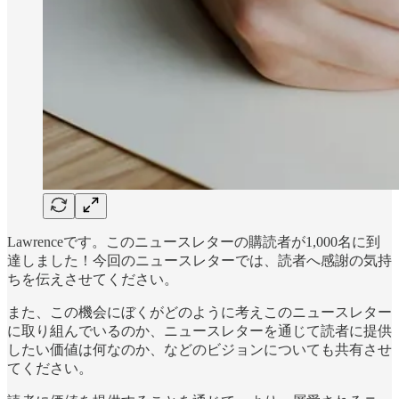
Lawrenceです。このニュースレターの購読者が1,000名に到
達しました！今回のニュースレターでは、読者へ感謝の気持
ちを伝えさせてください。
また、この機会にぼくがどのように考えこのニュースレター
に取り組んでいるのか、ニュースレターを通じて読者に提供
したい価値は何なのか、などのビジョンについても共有させ
てください。