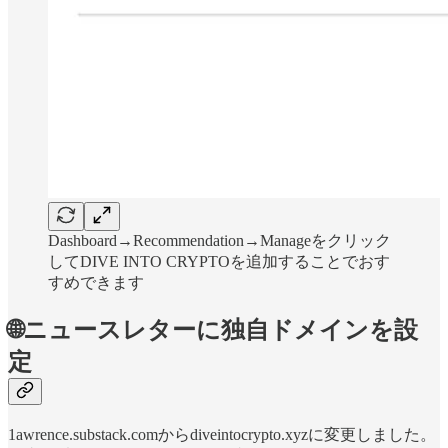
Dashboard→Recommendation→Manageをクリック
してDIVE INTO CRYPTOを追加することでおす
すめできます
🌐ニュースレターに独自ドメインを設
定
1awrence.substack.comからdiveintocrypto.xyzに変更しました。