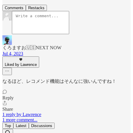
Comments
Restacks
くろますお🇺🇸NEXT NOW
Jul 4, 2023
Liked by Lawrence
なるほど、レコメンド機能はそんなに強いんですね！
Reply
Share
1 reply by Lawrence
1 more comment...
Top
Latest
Discussions