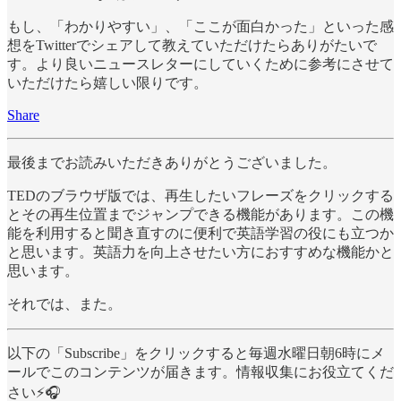
もし、「わかりやすい」、「ここが面白かった」といった感
想をTwitterでシェアして教えていただけたらありがたいで
す。より良いニュースレターにしていくために参考にさせて
いただけたら嬉しい限りです。
Share
最後までお読みいただきありがとうございました。
TEDのブラウザ版では、再生したいフレーズをクリックする
とその再生位置までジャンプできる機能があります。この機
能を利用すると聞き直すのに便利で英語学習の役にも立つか
と思います。英語力を向上させたい方におすすめな機能かと
思います。
それでは、また。
以下の「Subscribe」をクリックすると毎週水曜日朝6時にメ
ールでこのコンテンツが届きます。情報収集にお役立てくだ
さい⚡️🎧