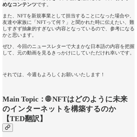
めなコンテンツ
です。
また、NFTを新規事業として担当することになった場合や、
友達や家族に「NFTって何？」と聞かれた時に伝えたい、難
しすぎず抽象的すぎない内容となっているので、参考になる
かと思います。
ぜひ、今回のニュースレターで大まかな日本語の内容を把握
して、元の動画を見るきっかけにしていただけれ幸いです。
それでは、今週もよろしくお願いいたします！
Main Topic：🌐 NFTはどのように未来
のインターネットを構築するのか
【TED翻訳】