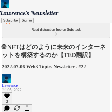
Subscribe
Sign in
Read distraction-free on Substack
🌐 NFTはどのように未来のインターネ
ットを構築するのか【TED翻訳】
2022-07-06 Web3 Topics Newsletter - #22
Lawrence
Jul 05, 2022
2