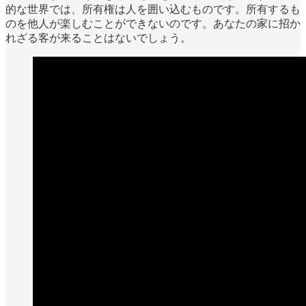
的な世界では、所有権は人を囲い込むものです。所有するも
のを他人が楽しむことができないのです。あなたの家に招か
れざる客が来ることはないでしょう。