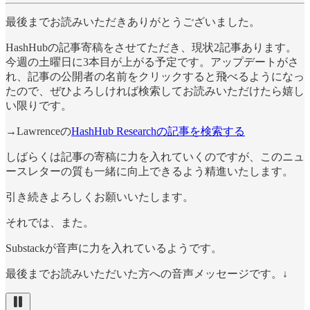
最後までお読みいただきありがとうございました。
HashHubの記事寄稿をさせてただき、現状2記事あります。
今週の土曜日に3本目が上がる予定です。アップデートがさ
れ、記事の公開者の名前をクリックすると飛べるようになっ
たので、ぜひよろしければ検索してお読みいただけたら嬉し
い限りです。
→Lawrenceの
HashHub Researchの記事を検索する
しばらくは記事の寄稿に力を入れていくのですが、このニュ
ースレターの質も一緒に向上できるよう精進いたします。
引き続きよろしくお願いいたします。
それでは、また。
Substackが音声に力を入れているようです。
最後までお読みいただいた方への音声メッセージです。↓