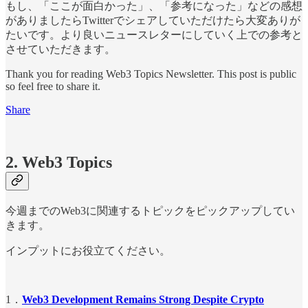
もし、「ここが面白かった」、「参考になった」などの感想
がありましたらTwitterでシェアしていただけたら大変ありが
たいです。より良いニュースレターにしていく上での参考と
させていただきます。
Thank you for reading Web3 Topics Newsletter. This post is public
so feel free to share it.
Share
2. Web3 Topics
今週までのWeb3に関連するトピックをピックアップしてい
きます。
インプットにお役立てください。
1．
Web3 Development Remains Strong Despite Crypto