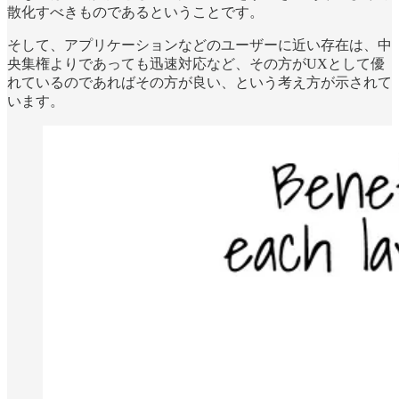
散化すべきものであるということです。
そして、アプリケーションなどのユーザーに近い存在は、中
央集権よりであっても迅速対応など、その方がUXとして優
れているのであればその方が良い、という考え方が示されて
います。