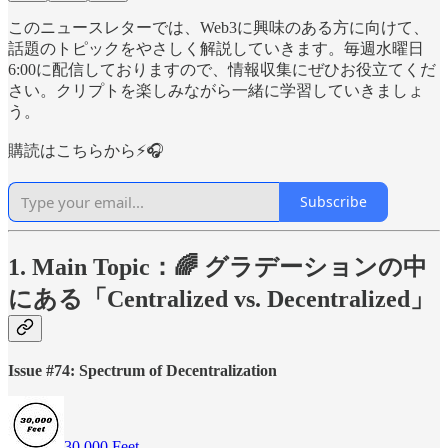
このニュースレターでは、Web3に興味のある方に向けて、
話題のトピックをやさしく解説していきます。毎週水曜日
6:00に配信しておりますので、情報収集にぜひお役立てくだ
さい。クリプトを楽しみながら一緒に学習していきましょ
う。
購読はこちらから⚡️🎧
Subscribe
1. Main Topic：🌈 グラデーションの中
にある「Centralized vs. Decentralized」
Issue #74: Spectrum of Decentralization
30,000 Feet