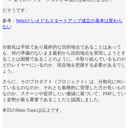
だそうです。
参考：
Web3といえどもスタートアップ成立の基本は変わら
ない
分散化は手段であり最終的な目的地点であることはあって
も、何の準備のないまま最初から目的地点を実現しようとす
ることは困難であることのように、今取り組んでいるものが
どのレイヤーにいるのか、現在地を把握する必要があるでし
ょう。
さらに、そのプロダクト（プロジェクト）は、分散化に向い
ているものなのか、それとも集権的に管理した方が良いもの
なのか、ステージや提供したい価値に基づいて、PMFしてい
く姿勢が最も重要であることだと認識しました。
本日のMain Topicは以上です。