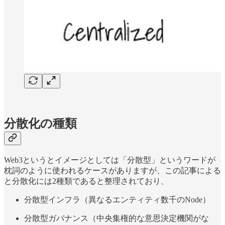
分散化の種類
Web3というとイメージとしては「分散型」というワードが
枕詞のように使われるケースがありますが、この記事による
と分散化には2種類であると整理されており、
分散型インフラ（異なるエンティティ数千のNode）
分散型ガバナンス（中央集権的な意思決定機関がな