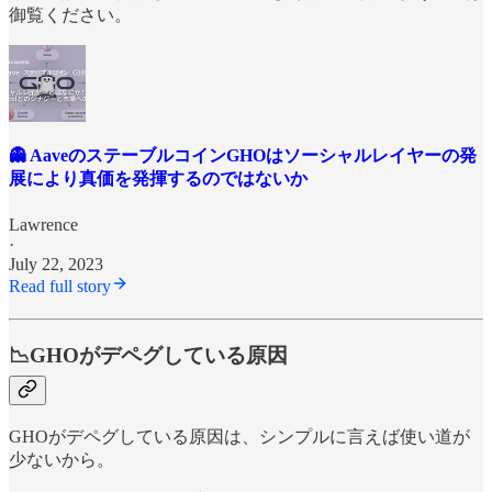
御覧ください。
👻 AaveのステーブルコインGHOはソーシャルレイヤーの発
展により真価を発揮するのではないか
Lawrence
·
July 22, 2023
Read full story
📉GHOがデペグしている原因
GHOがデペグしている原因は、シンプルに言えば使い道が
少ないから。