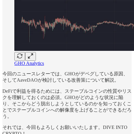
GHO Analytics
今回のニュースレターでは、GHOがデペグしている原因、
そしてAaveDAOが検討している改善策について解説。
DeFiで利益を得るためには、ステーブルコインの性質やリス
クを理解しておくのは必須。GHOがどのような状況に陥
り、そこからどう脱出しようとしているのかを知っておくこ
とでステーブルコインへの解像度を上げることができるだろ
う。
それでは、今回もよろしくお願いいたします。DIVE INTO
CRYPTO！