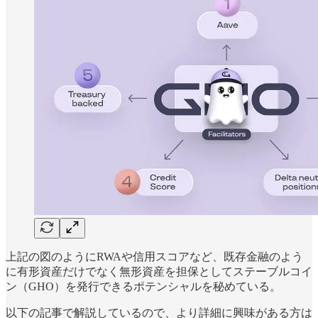
上記の図のようにRWAや信用スコアなど、既存金融のよう
に有形資産だけでなく無形資産を担保としてステーブルコイ
ン（GHO）を発行できるポテンシャルを秘めている。
以下の記事で解説しているので、より詳細に興味がある方は