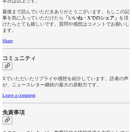
本日は以上です。
最後まで読んでいただきありがとうございます。もしこの記
事を気に入っていただけたら
「いいね・Xでのシェア」
を頂
けたらとても嬉しいです。質問や感想はコメントでお願いし
ます。
Share
コミュニティ
Xでいただいたリプライや感想を紹介しています。読者の声
が、ニュースレター継続の最大の原動力です。
Leave a comment
免責事項