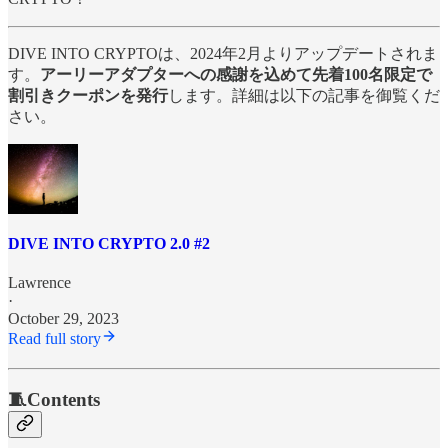
DIVE INTO CRYPTOは、2024年2月よりアップデートされま
す。
アーリーアダプターへの感謝を込めて先着100名限定で
割引きクーポンを発行
します。詳細は以下の記事を御覧くだ
さい。
DIVE INTO CRYPTO 2.0 #2
Lawrence
·
October 29, 2023
Read full story
🧵Contents