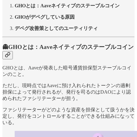
GHOとは：Aaveネイティブのステーブルコイン
GHOがデペグしている原因
デペグ改善策としてのユーティリティ
👻GHOとは：Aaveネイティブのステーブルコイン
GHOとは、Aaveが発表した暗号通貨担保型ステーブルコイ
ンのこと。
ただし、現時点ではAaveに預け入れられたトークンの過剰
担保によって発行されるが、発行を司るのはDAOにより認
められたファシリテーターが担う。
ファシリテーターがどのような資産を担保として扱うかを決
定し、発行をコントロールすることができる仕組みになって
いる。