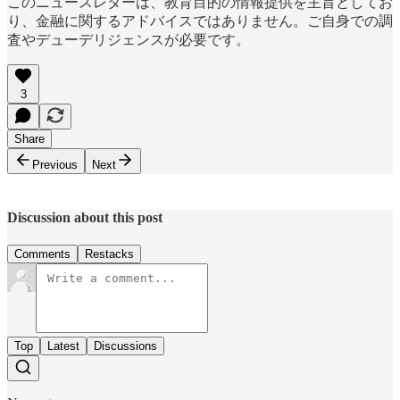
このニュースレターは、教育目的の情報提供を主旨としてお
り、金融に関するアドバイスではありません。ご自身での調
査やデューデリジェンスが必要です。
3
Share
Previous
Next
Discussion about this post
Comments
Restacks
Top
Latest
Discussions