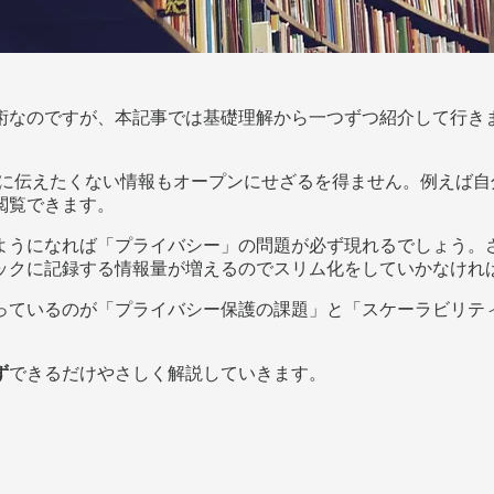
なのですが、本記事では基礎理解から一つずつ紹介して行きます
人に伝えたくない情報もオープンにせざるを得ません。例えば自
閲覧できます。
ようになれば「プライバシー」の問題が必ず現れるでしょう。
ックに記録する情報量が増えるのでスリム化をしていかなけれ
っているのが「プライバシー保護の課題」と「スケーラビリテ
ず
できるだけやさしく解説していきます。
。