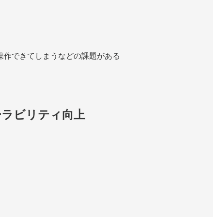
操作できてしまうなどの課題がある
ケーラビリティ向上