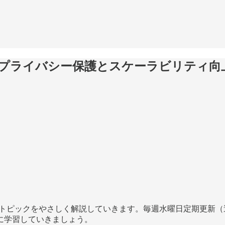
プライバシー保護とスケーラビリティ向
のトピックをやさしく解説していきます。毎週水曜日定期更新（
に学習していきましょう。