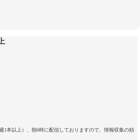
上
週1本以上）、朝6時に配信しておりますので、情報収集の効