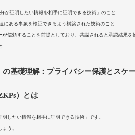
分が証明したい情報を相手に証明できる技術」のこと
して高速にある事象を検証できるよう構築された技術のこと
ザーが信頼することを前提としており、共謀されると承認結果を
と
知識証明」の基礎理解：プライバシー保護とス
- ZKPs）とは
証明したい情報を相手に証明できる技術」です。
しょう。